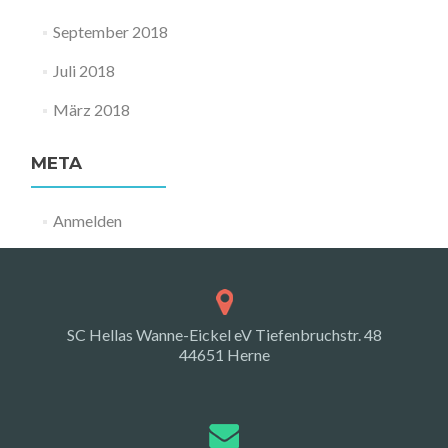
September 2018
Juli 2018
März 2018
META
Anmelden
SC Hellas Wanne-Eickel eV Tiefenbruchstr. 48
44651 Herne