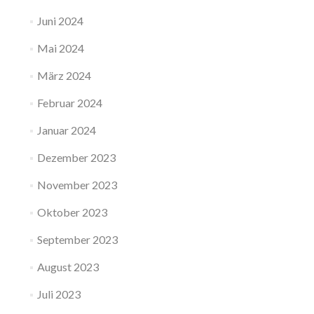
Juni 2024
Mai 2024
März 2024
Februar 2024
Januar 2024
Dezember 2023
November 2023
Oktober 2023
September 2023
August 2023
Juli 2023