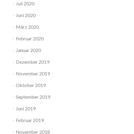
Juli 2020
Juni 2020
März 2020
Februar 2020
Januar 2020
Dezember 2019
November 2019
Oktober 2019
September 2019
Juni 2019
Februar 2019
November 2018