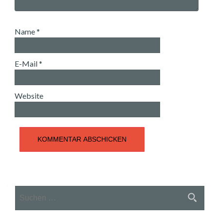
Name
*
E-Mail
*
Website
Suche nach: