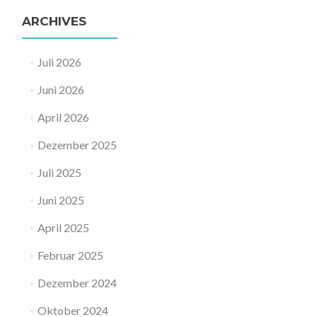
ARCHIVES
Juli 2026
Juni 2026
April 2026
Dezember 2025
Juli 2025
Juni 2025
April 2025
Februar 2025
Dezember 2024
Oktober 2024