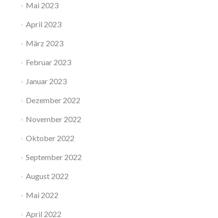
Mai 2023
April 2023
März 2023
Februar 2023
Januar 2023
Dezember 2022
November 2022
Oktober 2022
September 2022
August 2022
Mai 2022
April 2022