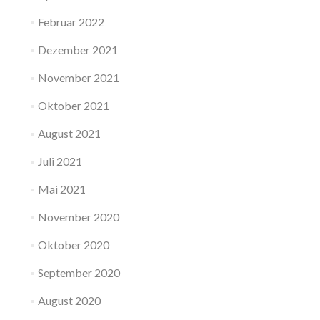
Februar 2022
Dezember 2021
November 2021
Oktober 2021
August 2021
Juli 2021
Mai 2021
November 2020
Oktober 2020
September 2020
August 2020