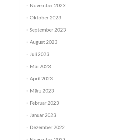
November 2023
Oktober 2023
September 2023
August 2023
Juli 2023
Mai 2023
April 2023
März 2023
Februar 2023
Januar 2023
Dezember 2022
November 2022