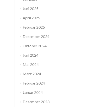
Juni 2025
April 2025
Februar 2025
Dezember 2024
Oktober 2024
Juni 2024
Mai 2024
März 2024
Februar 2024
Januar 2024
Dezember 2023