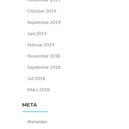
Oktober 2019
September 2019
Juni 2019
Februar 2019
November 2018
September 2018
Juli 2018
März 2018
META
Anmelden