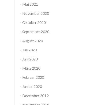
Mai 2021
November 2020
Oktober 2020
September 2020
August 2020
Juli 2020
Juni 2020
März 2020
Februar 2020
Januar 2020
Dezember 2019
November 2019