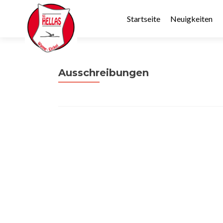
Startseite
Neuigkeiten
Ausschreibungen