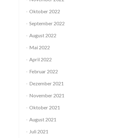
Oktober 2022
September 2022
August 2022
Mai 2022
April 2022
Februar 2022
Dezember 2021
November 2021
Oktober 2021
August 2021
Juli 2021