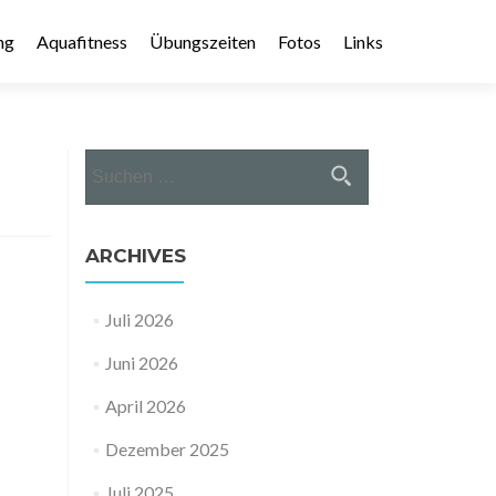
ng
Aquafitness
Übungszeiten
Fotos
Links
Suche nach:
ARCHIVES
Juli 2026
Juni 2026
April 2026
Dezember 2025
Juli 2025