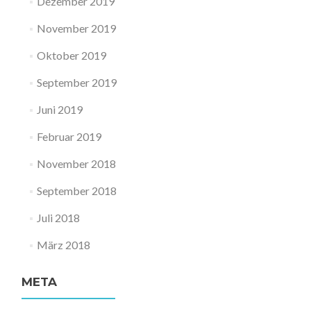
Dezember 2019
November 2019
Oktober 2019
September 2019
Juni 2019
Februar 2019
November 2018
September 2018
Juli 2018
März 2018
META