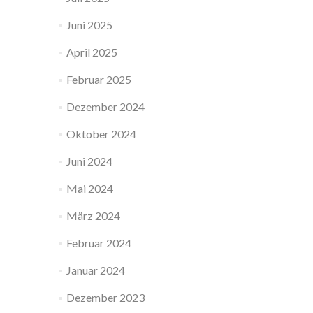
Juni 2025
April 2025
Februar 2025
Dezember 2024
Oktober 2024
Juni 2024
Mai 2024
März 2024
Februar 2024
Januar 2024
Dezember 2023