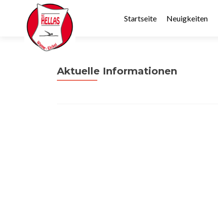
Startseite
Neuigkeiten
Aktuelle Informationen