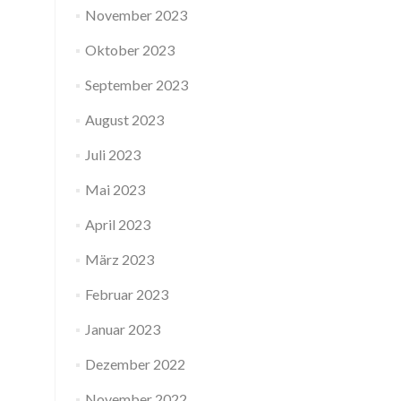
November 2023
Oktober 2023
September 2023
August 2023
Juli 2023
Mai 2023
April 2023
März 2023
Februar 2023
Januar 2023
Dezember 2022
November 2022