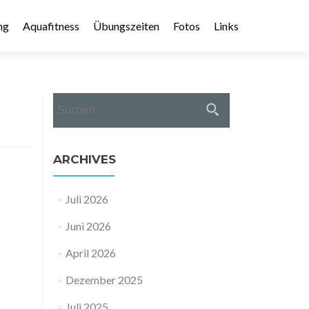
ng
Aquafitness
Übungszeiten
Fotos
Links
Suche nach:
ARCHIVES
Juli 2026
Juni 2026
April 2026
Dezember 2025
Juli 2025