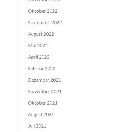
Oktober 2022
September 2022
August 2022
Mai 2022
April 2022
Februar 2022
Dezember 2021
November 2021
Oktober 2021
August 2021
Juli 2021