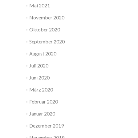
Mai 2021
November 2020
Oktober 2020
September 2020
August 2020
Juli 2020
Juni 2020
März 2020
Februar 2020
Januar 2020
Dezember 2019
November 2019