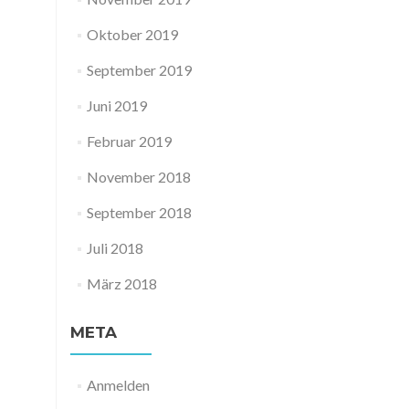
Oktober 2019
September 2019
Juni 2019
Februar 2019
November 2018
September 2018
Juli 2018
März 2018
META
Anmelden